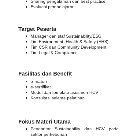
Sharing pengalaman dan best practice
Evaluasi pembelajaran
Target Peserta
Manager dan staf Sustainability/ESG
Tim Environment, Health & Safety (EHS)
Tim CSR dan Community Development
Tim Legal & Compliance
Fasilitas dan Benefit 
e-materi 
e-sertifikat
Modul dan template asesmen HCV
Konsultasi selama pelatihan
Fokus Materi Utama 
Pengantar Sustainability dan HCV pada
sektor perkebunan