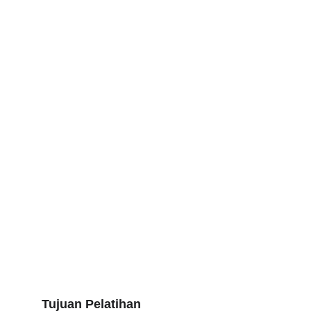
Tujuan Pelatihan