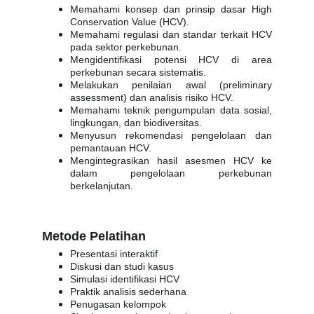
Memahami konsep dan prinsip dasar High
Conservation Value (HCV).
Memahami regulasi dan standar terkait HCV
pada sektor perkebunan.
Mengidentifikasi potensi HCV di area
perkebunan secara sistematis.
Melakukan penilaian awal (preliminary
assessment) dan analisis risiko HCV.
Memahami teknik pengumpulan data sosial,
lingkungan, dan biodiversitas.
Menyusun rekomendasi pengelolaan dan
pemantauan HCV.
Mengintegrasikan hasil asesmen HCV ke
dalam pengelolaan perkebunan
berkelanjutan.
Metode Pelatihan
Presentasi interaktif
Diskusi dan studi kasus
Simulasi identifikasi HCV
Praktik analisis sederhana
Penugasan kelompok